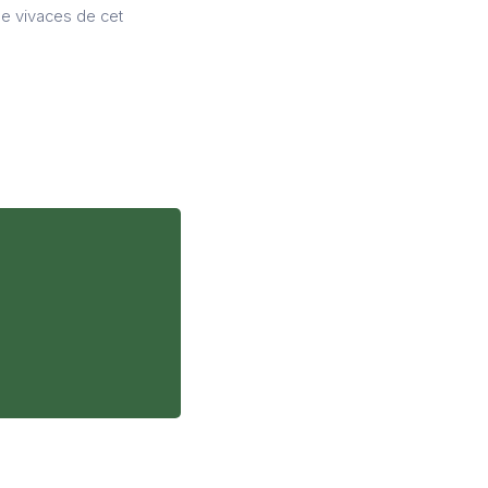
de vivaces de cet