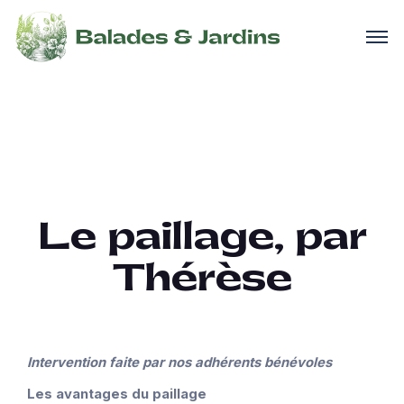
Le paillage, par
Thérèse
Intervention faite par nos adhérents bénévoles
Les avantages du paillage