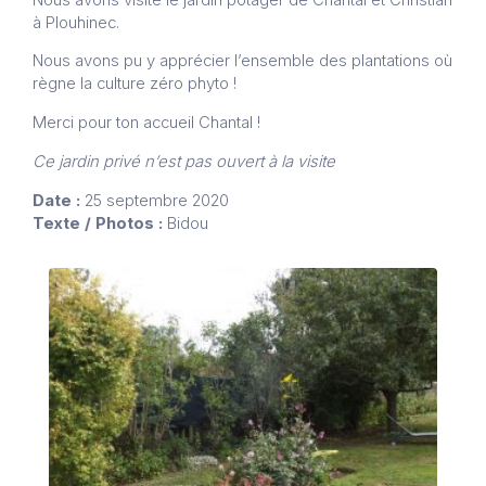
à Plouhinec.
Nous avons pu y apprécier l’ensemble des plantations où
règne la culture zéro phyto !
Merci pour ton accueil Chantal !
Ce jardin privé n’est pas ouvert à la visite
Date :
25 septembre 2020
Texte / Photos :
Bidou