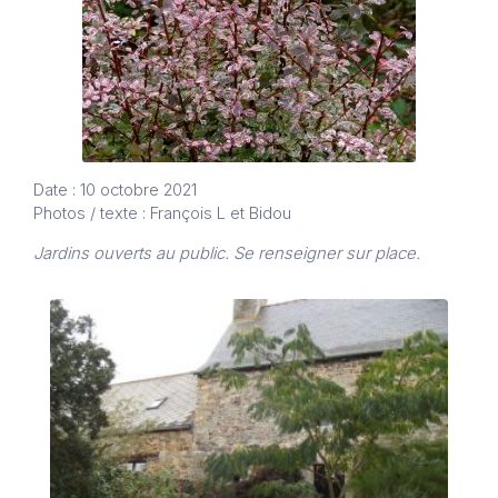
Date : 10 octobre 2021
Photos / texte : François L et Bidou
Jardins ouverts au public. Se renseigner sur place.