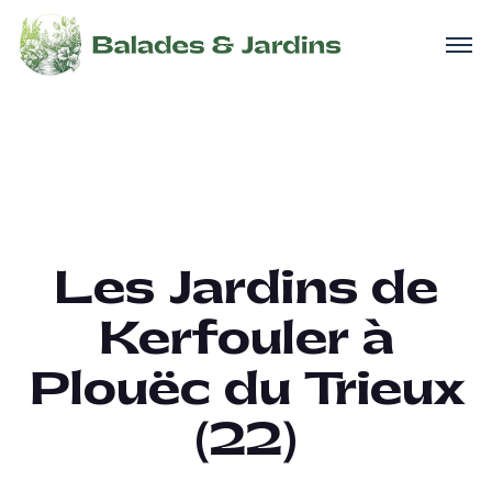
Les Jardins de
Kerfouler à
Plouëc du Trieux
(22)