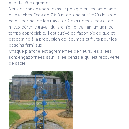
que du côté agrément.
Nous entrons d’abord dans le potager qui est aménagé
en planches fixes de 7 à 8 m de long sur 1m20 de large,
ce qui permet de les travailler à partir des allées et de
mieux gérer le travail du jardinier, entrainant un gain de
temps appréciable. Il est cultivé de façon biologique et
est destiné à la production de légumes et fruits pour les
besoins familiaux
Chaque planche est agrémentée de fleurs, les allées
sont engazonnées sauf l’allée centrale qui est recouverte
de sable.