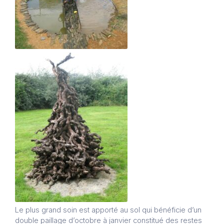
Le plus grand soin est apporté au sol qui bénéficie d’un
double paillage d’octobre à janvier constitué des restes