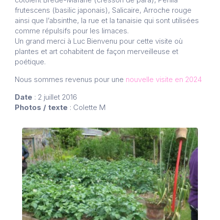
frutescens (basilic japonais), Salicaire, Arroche rouge
ainsi que l’absinthe, la rue et la tanaisie qui sont utilisées
comme répulsifs pour les limaces.
Un grand merci à Luc Bienvenu pour cette visite où
plantes et art cohabitent de façon merveilleuse et
poétique.
Nous sommes revenus pour une
nouvelle visite en 2024
Date
: 2 juillet 2016
Photos / texte
: Colette M