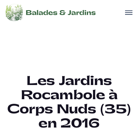
Les Jardins
Rocambole à
Corps Nuds (35)
en 2016