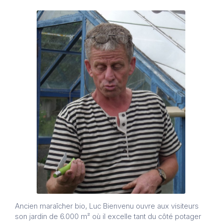
Ancien maraîcher bio, Luc Bienvenu ouvre aux visiteurs
son jardin de 6.000 m² où il excelle tant du côté potager