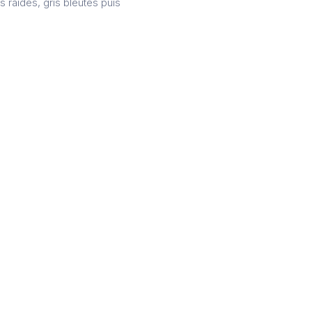
 raides, gris bleutés puis