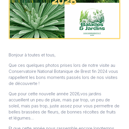
Bonjour à toutes et tous,
Que ces quelques photos prises lors de notre visite au
Conservatoire National Botanique de Brest fin 2024 vous
rappellent les bons moments passés lors de nos visites
de découverte !
Que pour cette nouvelle année 2026,vos jardins
accueillent un peu de pluie, mais par trop, un peu de
soleil, mais pas trop, juste assez pour vous permettre de
belles brassées de fleurs, de bonnes récoltes de fruits
et légumes…
Et que cette année nous rassemble encore longtemps