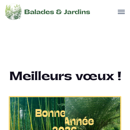
Meilleurs vœux !