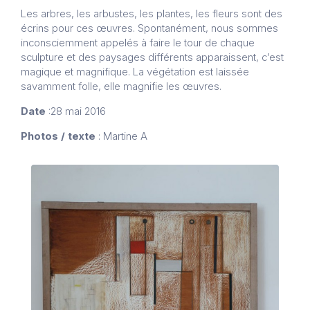
Les arbres, les arbustes, les plantes, les fleurs sont des
écrins pour ces œuvres. Spontanément, nous sommes
inconsciemment appelés à faire le tour de chaque
sculpture et des paysages différents apparaissent, c’est
magique et magnifique. La végétation est laissée
savamment folle, elle magnifie les œuvres.
Date
:28 mai 2016
Photos / texte
: Martine A