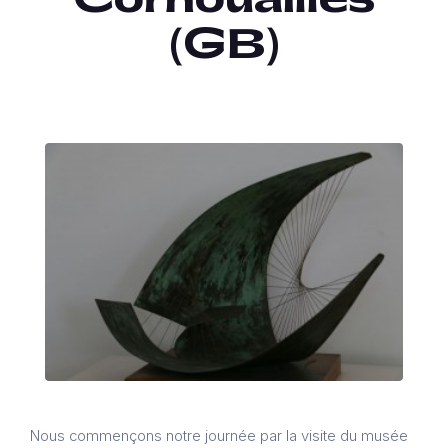
(GB)
Nous commençons notre journée par la visite du musée