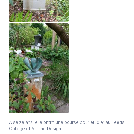
A seize ans, elle obtint une bourse pour étudier au Leeds
College of Art and Design.