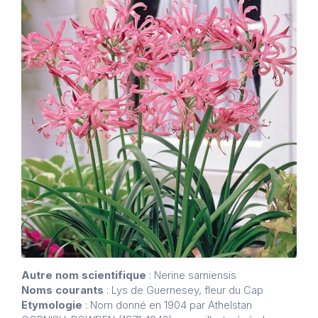
Autre nom scientifique
: Nerine sarniensis
Noms courants
: Lys de Guernesey, fleur du Cap
Etymologie
: Nom donné en 1904 par Athelstan