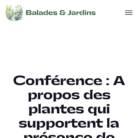
Conférence : A
propos des
plantes qui
supportent la
présence de