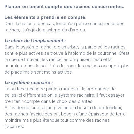
Planter en tenant compte des racines concurrentes.
Les éléments à prendre en compte.
Dans la majorité des cas, lorsqu’on pense concurrence des
racines, il s’agit de planter près d’arbres.
Le choix de l’emplacement :
Dans le système racinaire d’un arbre, la partie où les racines
sont le plus actives se trouve à l’aplomb de la couronne. C’est
là que se trouvent les radicelles qui puisent l’eau et la
nourriture dans le sol. Près du tronc, les racines occupent plus
de place mais sont moins actives.
Le système racinaire :
La surface occupée par les racines et la profondeur de
celles-ci diffèrent selon le système racinaire. Il faut essayer
d’en tenir compte dans le choix des plantes.
A l’évidence, une racine pivotante a besoin de profondeur,
des racines fasciculées ont besoin d’une épaisseur de terre
moindre mais plus étendue tout comme des racines
traçantes.