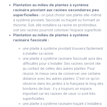
Plantation au milieu de plantes à système
racinaire pivotant aux racines secondaires peu
superficielles :
on peut choisir une plante elle-même
à système pivotant, fasciculé ou traçant ou formant un
rhizome. Soit, elle installera sa racine en profondeur,
soit ses racines pourront coloniser l’espace superficiel.
Plantation au milieu de plantes à système
racinaire fasciculé :
une plante à système pivotant trouvera facilement
à installer sa racine.
une plante à système racinaire fasciculé aura des
difficultés pour s’installer. Ses racines seront vite
au contact de celles des autres plantes. Pour
réussir, le mieux sera de conserver une certaine
distance avec les autres plantes. C’est ce qu’on
observe dans les jardins à la française le long des
bordures de buis : il y a toujours un espace
important car les racines de ceux-ci sont très
superficielles.
une plante à système racinaire traçant s’installera