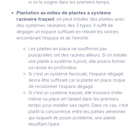
si on la soigne dans les premiers temps.
Plantation au milieu de plantes à système
racinaire traçant :
on peut installer des plantes avec
des systèmes racinaires des 3 types. Il suffit de
dégager un espace suffisant en retirant les racines
encombrant l’espace et de l’enrichir.
Les plantes en place ne souffriront pas
puisqu’elles ont des racines ailleurs. Si on installe
une plante à système à pivot, elle pourra former
sa racine en profondeur.
Si c’est un système fasciculé, l’espace dégagé
devra être suffisant car la plante en place risque
de recoloniser l’espace dégagé.
Si c’est un système traçant, elle trouvera d’elle-
même sa place en l’aidant dans les premiers
temps pour installer ses rejets. Dans ce cas, c’est
plutôt la concurrence entre les parties aériennes
qui risquent de poser problème, une plante
étouffant l’autre.