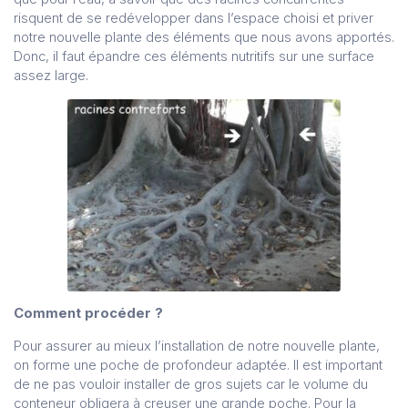
risquent de se redévelopper dans l’espace choisi et priver
notre nouvelle plante des éléments que nous avons apportés.
Donc, il faut épandre ces éléments nutritifs sur une surface
assez large.
Comment procéder ?
Pour assurer au mieux l’installation de notre nouvelle plante,
on forme une poche de profondeur adaptée. Il est important
de ne pas vouloir installer de gros sujets car le volume du
conteneur obligera à creuser une grande poche. Pour la