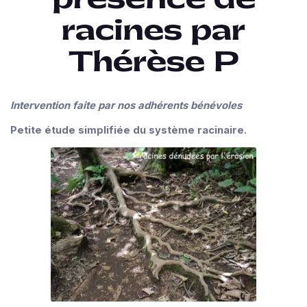
racines par
Thérèse P
Intervention faite par nos adhérents bénévoles
Petite étude simplifiée du système racinaire.