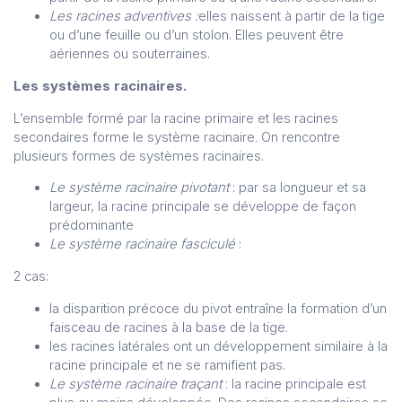
Les racines adventives :
elles naissent à partir de la tige
ou d’une feuille ou d’un stolon. Elles peuvent être
aériennes ou souterraines.
Les systèmes racinaires.
L’ensemble formé par la racine primaire et les racines
secondaires forme le système racinaire. On rencontre
plusieurs formes de systèmes racinaires.
Le système racinaire pivotant
: par sa longueur et sa
largeur, la racine principale se développe de façon
prédominante
Le système racinaire fasciculé
:
2 cas:
la disparition précoce du pivot entraîne la formation d’un
faisceau de racines à la base de la tige.
les racines latérales ont un développement similaire à la
racine principale et ne se ramifient pas.
Le système racinaire traçant
: la racine principale est