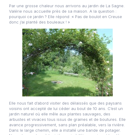
Par une grosse chaleur nous arrivons au jardin de La Sagne.
Valérie nous accueille près de sa maison. A la question :
pourquoi ce jardin ? Elle répond :« Pas de boulot en Creuse
donc j’ai planté des bouleaux ! »
Elle nous fait d’abord visiter des délaissés que des paysans
voisins ont accepté de lui céder au bout de 10 ans. C’est un
jardin naturel où elle mêle aux plantes sauvages, des
arbustes et vivaces tous issus de graines et de boutures. Elle
avance progressivement, sans plan préalable, vers la rivière.
Dans le large chemin, elle a installé une bande de potager.