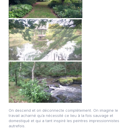
On descend et on déconnecte complètement. On imagine le
travail acharné qu’a nécessité ce lieu à la fois sauvage et
domestiqué et qui a tant inspiré les peintres impressionnistes
autrefois.