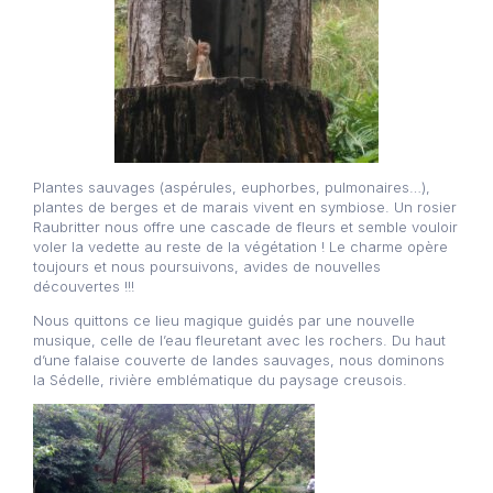
Plantes sauvages (aspérules, euphorbes, pulmonaires…),
plantes de berges et de marais vivent en symbiose. Un rosier
Raubritter nous offre une cascade de fleurs et semble vouloir
voler la vedette au reste de la végétation ! Le charme opère
toujours et nous poursuivons, avides de nouvelles
découvertes !!!
Nous quittons ce lieu magique guidés par une nouvelle
musique, celle de l’eau fleuretant avec les rochers. Du haut
d’une falaise couverte de landes sauvages, nous dominons
la Sédelle, rivière emblématique du paysage creusois.