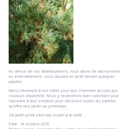
Au détour de nos déambulations, nous allons de découvertes
en émerveillement, nous laissant en arrêt devant quelques
pépites.
Merci infiniment à nos hôtes pour leur charmant accueil aux
couleurs d’automne. Nous y reviendrons bien volontiers pour
répondre à leur invitation pour découvrir toutes les palettes
qu’offre leur jardin au printemps.
Ce jardin privé n’est pas ouvert à la visite
Date : 14 octobre 2015
Photos / texte : Françoise BLe Jardin de LilianePropriétaires :