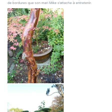
de bordures que son mari Mike s’attache à entretenir.