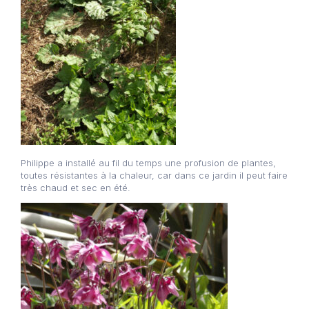
Philippe a installé au fil du temps une profusion de plantes,
toutes résistantes à la chaleur, car dans ce jardin il peut faire
très chaud et sec en été.