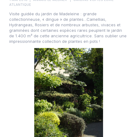
ATLANTIQUE
Visite guidée du jardin de Madeleine : grande
collectionneuse, « dingue » de plantes…Camellias,
Hydrangeas, Rosiers et de nombreux arbustes, vivaces et
graminées dont certaines espèces rares peuplent le jardin
de 1.400 m² de cette ancienne agricultrice. Sans oublier une
impressionnante collection de plantes en pots !