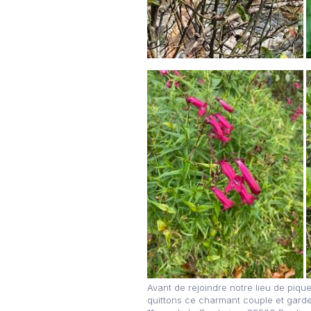
Avant de rejoindre notre lieu de piq
quittons ce charmant couple et garde