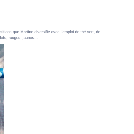
tions que Martine diversifie avec l’emploi de thé vert, de
olets, rouges, jaunes…