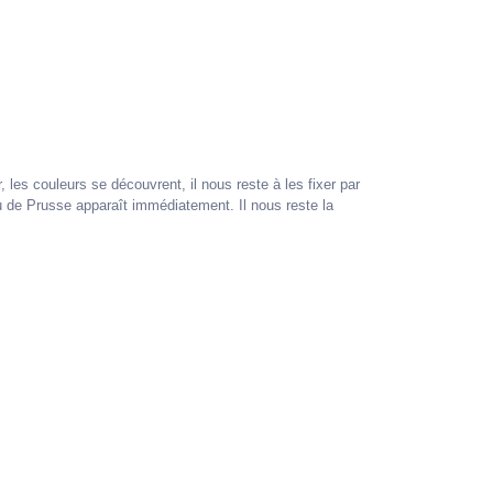
 les couleurs se découvrent, il nous reste à les fixer par
eu de Prusse apparaît immédiatement. Il nous reste la