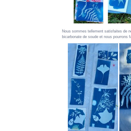
Nous sommes tellement satisfaites de nos
bicarbonate de soude et nous pourrons fa