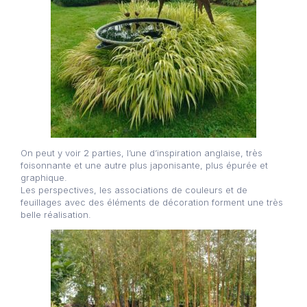
On peut y voir 2 parties, l’une d’inspiration anglaise, très
foisonnante et une autre plus japonisante, plus épurée et
graphique.
Les perspectives, les associations de couleurs et de
feuillages avec des éléments de décoration forment une très
belle réalisation.