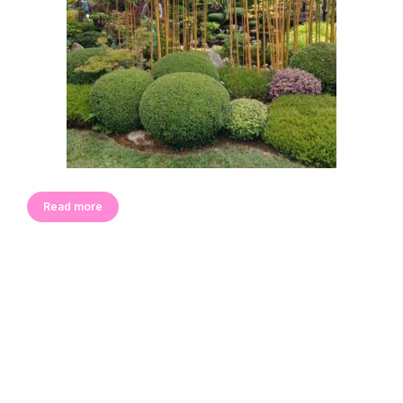
Read more