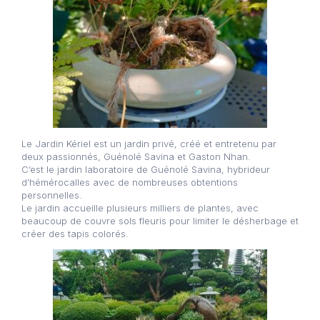
Le Jardin Kériel est un jardin privé, créé et entretenu par
deux passionnés, Guénolé Savina et Gaston Nhan.
C’est le jardin laboratoire de Guénolé Savina, hybrideur
d’hémérocalles avec de nombreuses obtentions
personnelles.
Le jardin accueille plusieurs milliers de plantes, avec
beaucoup de couvre sols fleuris pour limiter le désherbage et
créer des tapis colorés.