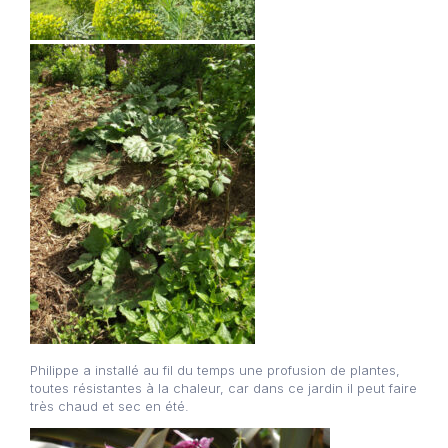
Philippe a installé au fil du temps une profusion de plantes,
toutes résistantes à la chaleur, car dans ce jardin il peut faire
très chaud et sec en été.