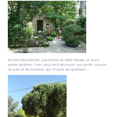
Ancien pépiniériste, passionné de taille Niwaki, et aussi
poète-jardinier, Yves nous fera découvrir son jardin, source
de paix et de bonheur, qui l’inspire au quotidien…