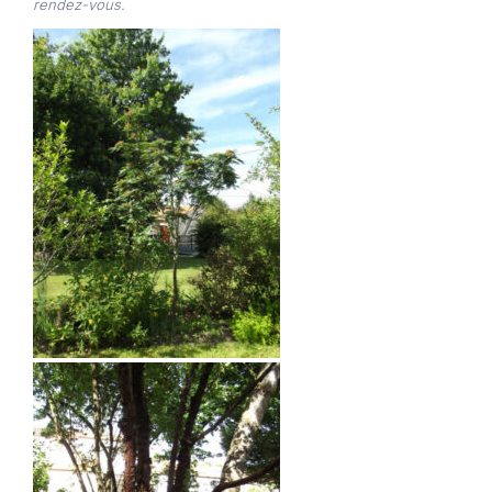
rendez-vous.