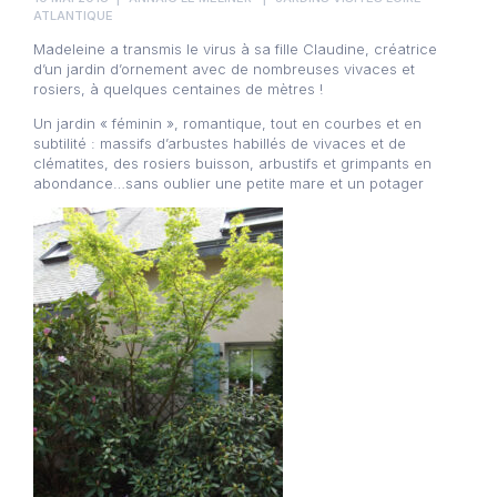
ATLANTIQUE
Madeleine a transmis le virus à sa fille Claudine, créatrice
d’un jardin d’ornement avec de nombreuses vivaces et
rosiers, à quelques centaines de mètres !
Un jardin « féminin », romantique, tout en courbes et en
subtilité : massifs d’arbustes habillés de vivaces et de
clématites, des rosiers buisson, arbustifs et grimpants en
abondance…sans oublier une petite mare et un potager