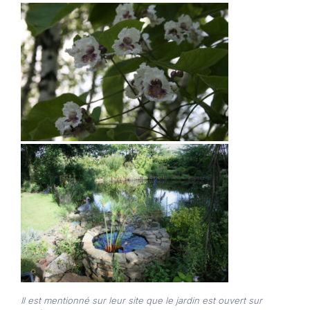
Il est mentionné sur leur site que le jardin est ouvert sur