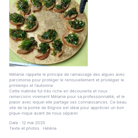
Mélanie rappelle le principe de ramassage des algues avec
parcimonie pour protéger le renouvellement et privilégier le
printemps et l’automne.
Cette matinée fut très riche en découverte et nous
remercions vivement Mélanie pour sa professionnalité, et le
plaisir avec lequel elle partage ses connaissances. Ce beau
site de la pointe de Bilgroix est idéal pour apprécier un bon
pique-nique avant de nous séparer.
Date : 12 mai 2025
Texte et photos : Hélène