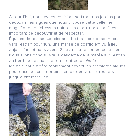
Aujourd’hui, nous avons choisi de sortir de nos jardins pour
découvrir les algues que nous propose cette belle mer,
magnifique en richesses naturelles et culturelles qu’il est
important de découvrir et de respecter.
Équipés de nos seaux, ciseaux, bottes, nous descendons
vers l’estran pour 10h, une marée de coefficient 76 à lieu
aujourd’hui et nous avons 2h avant la remontée de la mer.
Nous allons donc suivre la descente de la marée sur l’estran
au bord de ce superbe lieu : l’entrée du Golfe.
Mélanie nous arrête rapidement devant les premières algues
pour ensuite continuer ainsi en parcourant les rochers
jusqu’à atteindre l’eau.