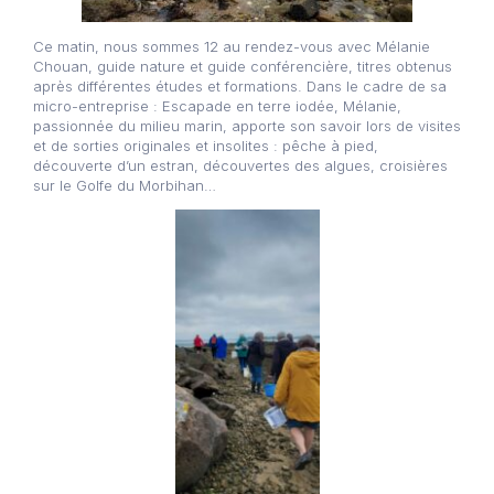
Ce matin, nous sommes 12 au rendez-vous avec Mélanie
Chouan, guide nature et guide conférencière, titres obtenus
après différentes études et formations. Dans le cadre de sa
micro-entreprise : Escapade en terre iodée, Mélanie,
passionnée du milieu marin, apporte son savoir lors de visites
et de sorties originales et insolites : pêche à pied,
découverte d’un estran, découvertes des algues, croisières
sur le Golfe du Morbihan…