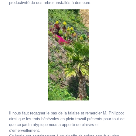
productivité de ces arbres installés à demeure.
Il nous faut regagner le bas de la falaise et remercier M. Philippot
ainsi que les trois bénévoles en plein travail présents pour tout ce
que ce jardin atypique nous a apporté de plaisirs et
d’émerveillement.