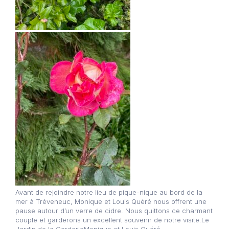
Avant de rejoindre notre lieu de pique-nique au bord de la
mer à Tréveneuc, Monique et Louis Quéré nous offrent une
pause autour d’un verre de cidre. Nous quittons ce charmant
couple et garderons un excellent souvenir de notre visite.Le