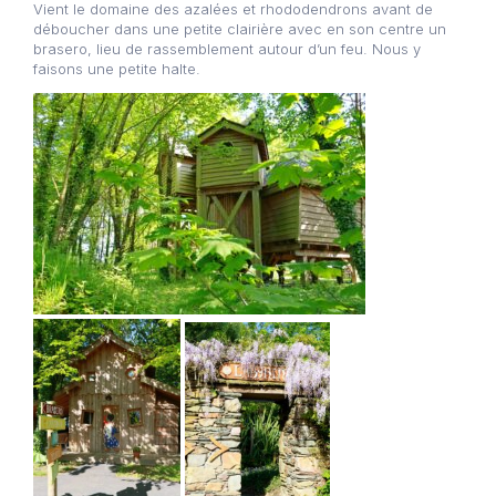
Vient le domaine des azalées et rhododendrons avant de
déboucher dans une petite clairière avec en son centre un
brasero, lieu de rassemblement autour d’un feu. Nous y
faisons une petite halte.