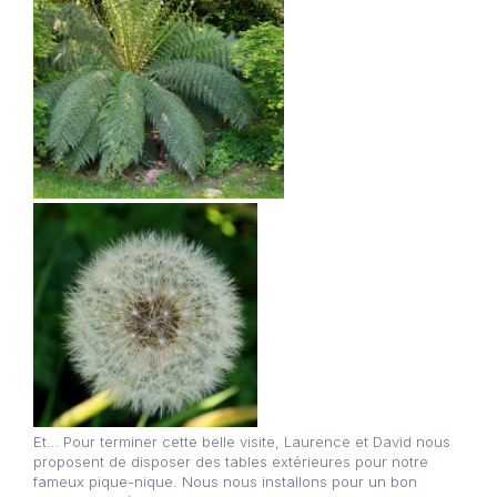
Et… Pour terminer cette belle visite, Laurence et David nous
proposent de disposer des tables extérieures pour notre
fameux pique-nique. Nous nous installons pour un bon