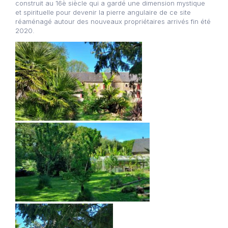
construit au 16è siècle qui a gardé une dimension mystique
et spirituelle pour devenir la pierre angulaire de ce site
réaménagé autour des nouveaux propriétaires arrivés fin été
2020.