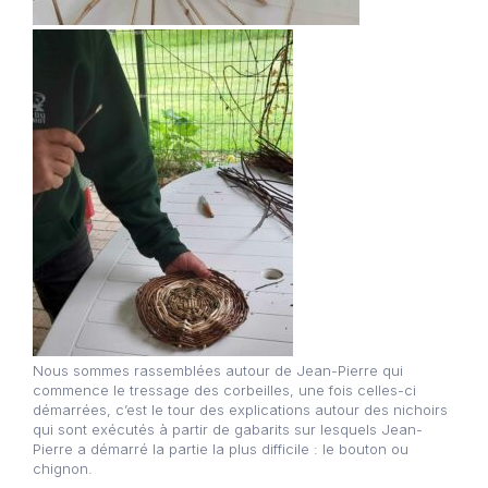
Nous sommes rassemblées autour de Jean-Pierre qui
commence le tressage des corbeilles, une fois celles-ci
démarrées, c’est le tour des explications autour des nichoirs
qui sont exécutés à partir de gabarits sur lesquels Jean-
Pierre a démarré la partie la plus difficile : le bouton ou
chignon.