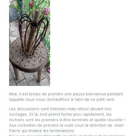
Midi, il est temps de prendre une pause bienvenue pendant
laquelle nous nous réchauffons à l’abri de ce petit vent.
Les discussions sont intenses mais retour devant nos
ouvrages. Et là, tout prend forme plus rapidement, les
nichoirs sont les premiers à être terminés et quelle réussite !
Aux corbeilles de prendre la suite sous la direction de Jean-
Pierre qui finalise les terminaisons.