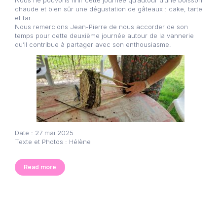
Nous ne pouvons finir cette journée qu’autour d’une boisson
chaude et bien sûr une dégustation de gâteaux : cake, tarte
et far.
Nous remercions Jean-Pierre de nous accorder de son
temps pour cette deuxième journée autour de la vannerie
qu’il contribue à partager avec son enthousiasme.
Date : 27 mai 2025
Texte et Photos : Hélène
Read more