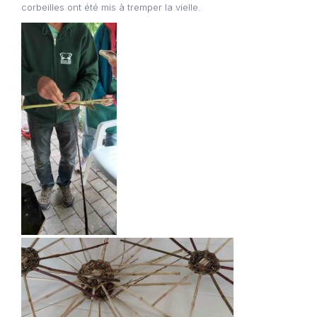
corbeilles ont été mis à tremper la vielle.