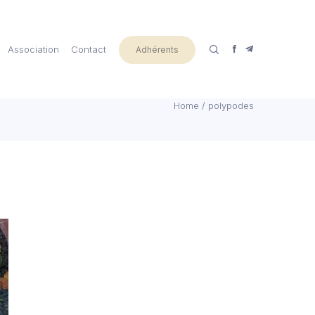
Association
Contact
Adhérents
Home
/
polypodes