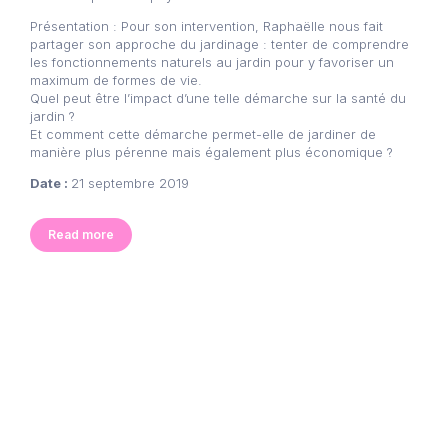
Présentation : Pour son intervention, Raphaëlle nous fait
partager son approche du jardinage : tenter de comprendre
les fonctionnements naturels au jardin pour y favoriser un
maximum de formes de vie.
Quel peut être l’impact d’une telle démarche sur la santé du
jardin ?
Et comment cette démarche permet-elle de jardiner de
manière plus pérenne mais également plus économique ?
Date :
21 septembre 2019
Read more