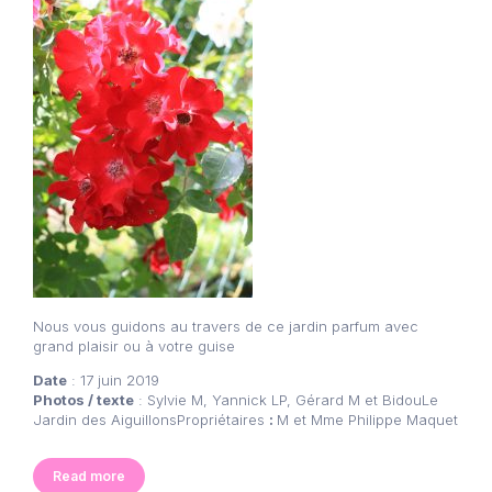
Nous vous guidons au travers de ce jardin parfum avec
grand plaisir ou à votre guise
Date
: 17 juin 2019
Photos / texte
: Sylvie M, Yannick LP, Gérard M et BidouLe
Jardin des AiguillonsPropriétaires
:
M et Mme Philippe Maquet
Read more