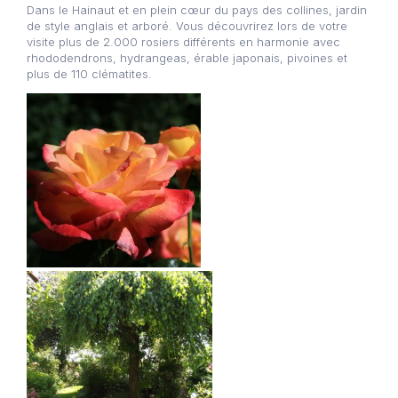
Dans le Hainaut et en plein cœur du pays des collines, jardin
de style anglais et arboré. Vous découvrirez lors de votre
visite plus de 2.000 rosiers différents en harmonie avec
rhododendrons, hydrangeas, érable japonais, pivoines et
plus de 110 clématites.