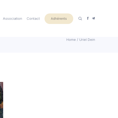
Association
Contact
Adhérents
Home
/
Uriel Dein