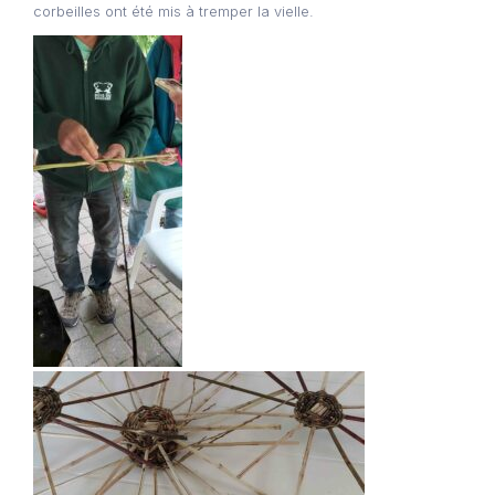
corbeilles ont été mis à tremper la vielle.