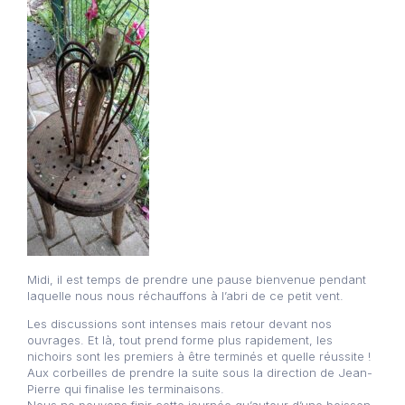
Midi, il est temps de prendre une pause bienvenue pendant
laquelle nous nous réchauffons à l’abri de ce petit vent.
Les discussions sont intenses mais retour devant nos
ouvrages. Et là, tout prend forme plus rapidement, les
nichoirs sont les premiers à être terminés et quelle réussite !
Aux corbeilles de prendre la suite sous la direction de Jean-
Pierre qui finalise les terminaisons.