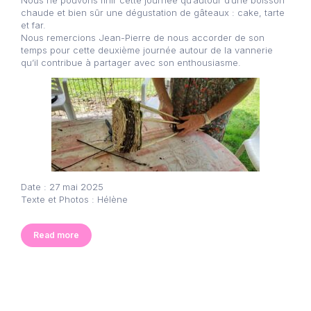
Nous ne pouvons finir cette journée qu’autour d’une boisson
chaude et bien sûr une dégustation de gâteaux : cake, tarte
et far.
Nous remercions Jean-Pierre de nous accorder de son
temps pour cette deuxième journée autour de la vannerie
qu’il contribue à partager avec son enthousiasme.
Date : 27 mai 2025
Texte et Photos : Hélène
Read more