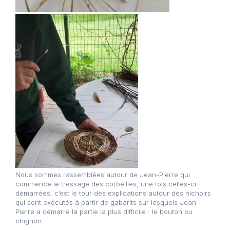
Nous sommes rassemblées autour de Jean-Pierre qui
commence le tressage des corbeilles, une fois celles-ci
démarrées, c’est le tour des explications autour des nichoirs
qui sont exécutés à partir de gabarits sur lesquels Jean-
Pierre a démarré la partie la plus difficile : le bouton ou
chignon.