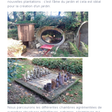
nouvelles plantations : c’est l’âme du jardin et cela est idéal
pour la création d’un jardin.
Nous parcourons les différentes chambres agrémentées de
superbes structures métalliques, cabanes, céramiques qui