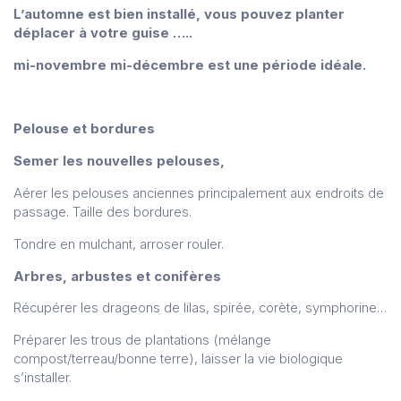
L’automne est bien installé, vous pouvez planter
déplacer à votre guise …..
mi-novembre mi-décembre est une période idéale.
Pelouse et bordures
Semer les nouvelles pelouses,
Aérer les pelouses anciennes principalement aux endroits de
passage. Taille des bordures.
Tondre en mulchant, arroser rouler.
Arbres, arbustes et conifères
Récupérer les drageons de lilas, spirée, corète, symphorine…
Préparer les trous de plantations (mélange
compost/terreau/bonne terre), laisser la vie biologique
s’installer.