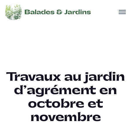
Travaux au jardin
d’agrément en
octobre et
novembre