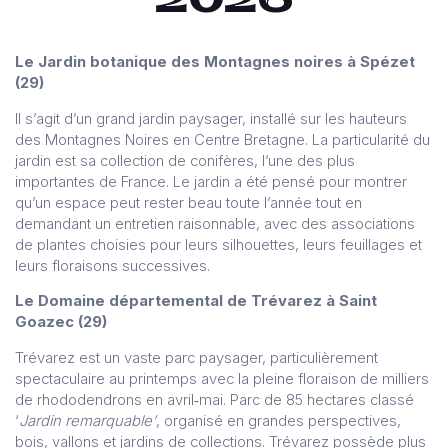
Le Jardin botanique des Montagnes noires à Spézet
(29)
Il s’agit d’un grand jardin paysager, installé sur les hauteurs
des Montagnes Noires en Centre Bretagne. La particularité du
jardin est sa collection de conifères, l’une des plus
importantes de France. Le jardin a été pensé pour montrer
qu’un espace peut rester beau toute l’année tout en
demandant un entretien raisonnable, avec des associations
de plantes choisies pour leurs silhouettes, leurs feuillages et
leurs floraisons successives.
Le Domaine départemental de Trévarez à Saint
Goazec (29)
Trévarez est un vaste parc paysager, particulièrement
spectaculaire au printemps avec la pleine floraison de milliers
de rhododendrons en avril‑mai. Parc de 85 hectares classé
‘
Jardin remarquable’
, organisé en grandes perspectives,
bois, vallons et jardins de collections. Trévarez possède plus