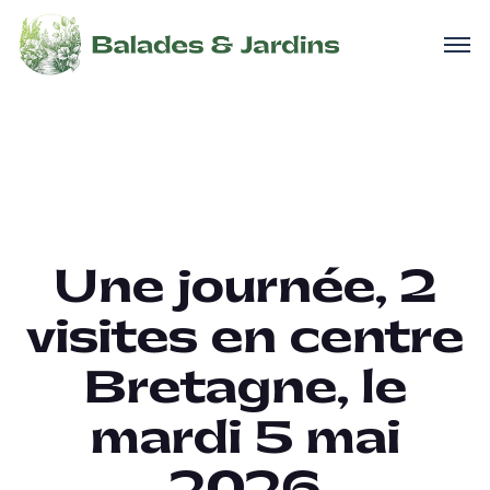
Une journée, 2
visites en centre
Bretagne, le
mardi 5 mai
2026