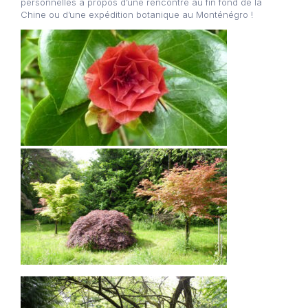
personnelles à propos d’une rencontre au fin fond de la
Chine ou d’une expédition botanique au Monténégro !