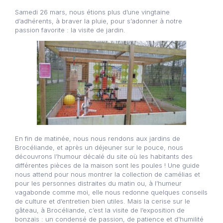
Samedi 26 mars, nous étions plus d’une vingtaine
d’adhérents, à braver la pluie, pour s’adonner à notre
passion favorite : la visite de jardin.
En fin de matinée, nous nous rendons aux jardins de
Brocéliande, et après un déjeuner sur le pouce, nous
découvrons l’humour décalé du site où les habitants des
différentes pièces de la maison sont les poules ! Une guide
nous attend pour nous montrer la collection de camélias et
pour les personnes distraites du matin ou, à l’humeur
vagabonde comme moi, elle nous redonne quelques conseils
de culture et d’entretien bien utiles. Mais la cerise sur le
gâteau, à Brocéliande, c’est la visite de l’exposition de
bonzaïs : un condensé de passion, de patience et d’humilité