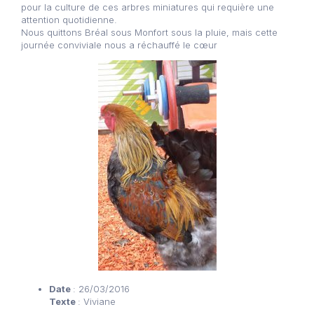
pour la culture de ces arbres miniatures qui requière une
attention quotidienne.
Nous quittons Bréal sous Monfort sous la pluie, mais cette
journée conviviale nous a réchauffé le cœur
Date
: 26/03/2016
Texte
: Viviane