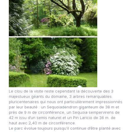
Le clou de la visite reste cependant la découverte des 3
majestueux géants du domaine, 3 arbres remarquables
pluricentenaires qui nous ont particulièrement impressionnés
par leur beauté : un Sequoiadendron giganteum de 38 m et
près de 9 m de circonférence, un Sequoia sempervirens de
42 m issu d’un semis naturel et un Pin Laricio de 36 m. de
haut avec 2,40 m de circonférence.
Le parc évolue toujours puisqu’il continue d’être planté avec