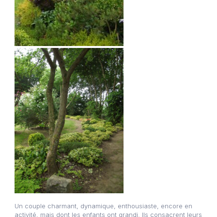
Un couple charmant, dynamique, enthousiaste, encore en
activité, mais dont les enfants ont grandi. Ils consacrent leurs