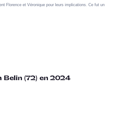
 Florence et Véronique pour leurs implications. Ce fut un
 Belin (72) en 2024