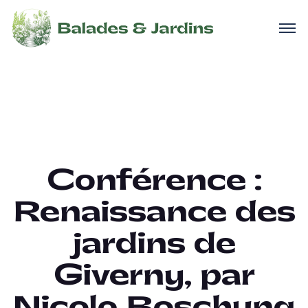
Conférence :
Renaissance des
jardins de
Giverny, par
Nicole Boschung