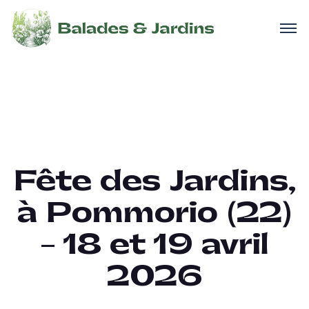
Fête des Jardins,
à Pommorio (22)
– 18 et 19 avril
2026