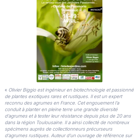
«
Olivier Biggio est ingénieur en biotechnologie et passionné
de plantes exotiques rares et rustiques. Il est un expert
reconnu des agrumes en France. Cet engouement l’a
conduit à planter en pleine terre une grande diversité
d’agrumes et à tester leur résistance depuis plus de 20 ans
dans la région Toulousaine. Il a ainsi collecté de nombreux
spécimens auprès de collectionneurs précurseurs
d’agrumes rustiques. Auteur d’un ouvrage de référence sur