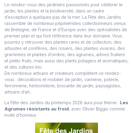
Le rendez-vous des jardiniers passionnés pour célébrer le
jardin, les plantes et la biodiversité, dans un cadre
d’exception à quelques pas de la mer. La Fête des Jardins
rassemble de nombreux pépiniéristes collectionneurs venus
de Bretagne, de France et d’Europe avec des spécialistes de
premier plan et qui font référence dans leur domaine. Vous
pourrez y retrouver des plantes rares et de collection, des
arbustes et conifères, des rosiers, des plantes vivaces, des
graminées et plantes d’ombre, des agrumes, arbres fruitiers
et petits fruits, mais aussi des plants potagers et aromatiques,
et des cultures bio.
De nombreux artisans et créateurs complètent ce rendez-
vous : décorations et mobilier de jardin, vannerie, poterie,
ferronnerie, herboristerie, brocante de jardin, paysagistes,
artisans d’art…
La Fête des Jardins du printemps 2026 aura pour thème :
Les
Agrumes résistants au froid
, avec Olivier Biggio comme
invité d’honneur.