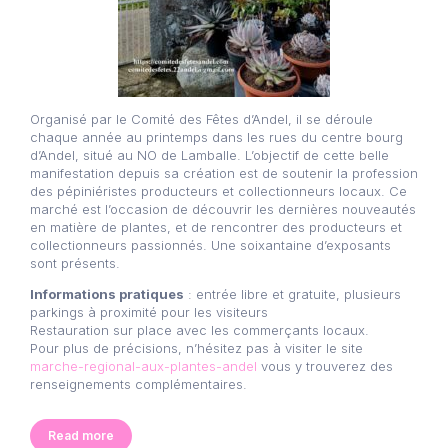
Organisé par le Comité des Fêtes d’Andel, il se déroule
chaque année au printemps dans les rues du centre bourg
d’Andel, situé au NO de Lamballe. L’objectif de cette belle
manifestation depuis sa création est de soutenir la profession
des pépiniéristes producteurs et collectionneurs locaux. Ce
marché est l’occasion de découvrir les dernières nouveautés
en matière de plantes, et de rencontrer des producteurs et
collectionneurs passionnés. Une soixantaine d’exposants
sont présents.
Informations pratiques
: entrée libre et gratuite, plusieurs
parkings à proximité pour les visiteurs
Restauration sur place avec les commerçants locaux.
Pour plus de précisions, n’hésitez pas à visiter le site
marche-regional-aux-plantes-andel
vous y trouverez des
renseignements complémentaires.
Read more