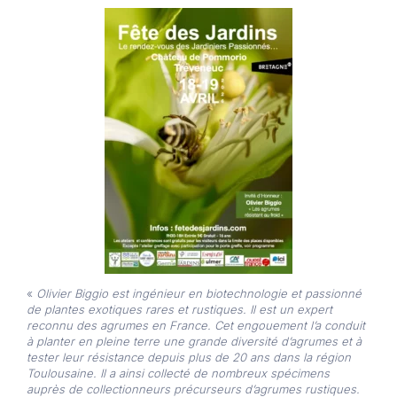
«
Olivier Biggio est ingénieur en biotechnologie et passionné
de plantes exotiques rares et rustiques. Il est un expert
reconnu des agrumes en France. Cet engouement l’a conduit
à planter en pleine terre une grande diversité d’agrumes et à
tester leur résistance depuis plus de 20 ans dans la région
Toulousaine. Il a ainsi collecté de nombreux spécimens
auprès de collectionneurs précurseurs d’agrumes rustiques.