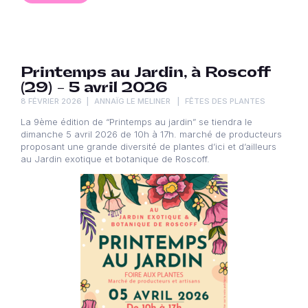
Printemps au Jardin, à Roscoff
(29) – 5 avril 2026
8 FÉVRIER 2026
ANNAÏG LE MELINER
FÊTES DES PLANTES
La 9ème édition de “Printemps au jardin” se tiendra le
dimanche 5 avril 2026 de 10h à 17h. marché de producteurs
proposant une grande diversité de plantes d’ici et d’ailleurs
au Jardin exotique et botanique de Roscoff.