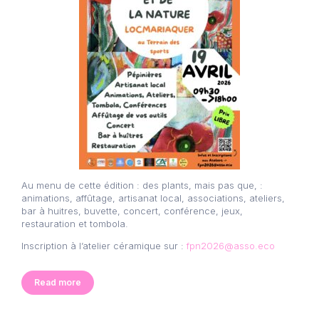
Au menu de cette édition : des plants, mais pas que, :
animations, affûtage, artisanat local, associations, ateliers,
bar à huitres, buvette, concert, conférence, jeux,
restauration et tombola.
Inscription à l’atelier céramique sur :
fpn2026@asso.eco
Read more