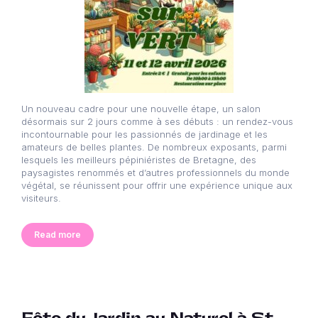
Un nouveau cadre pour une nouvelle étape, un salon
désormais sur 2 jours comme à ses débuts : un rendez-vous
incontournable pour les passionnés de jardinage et les
amateurs de belles plantes. De nombreux exposants, parmi
lesquels les meilleurs pépiniéristes de Bretagne, des
paysagistes renommés et d’autres professionnels du monde
végétal, se réunissent pour offrir une expérience unique aux
visiteurs.
Read more