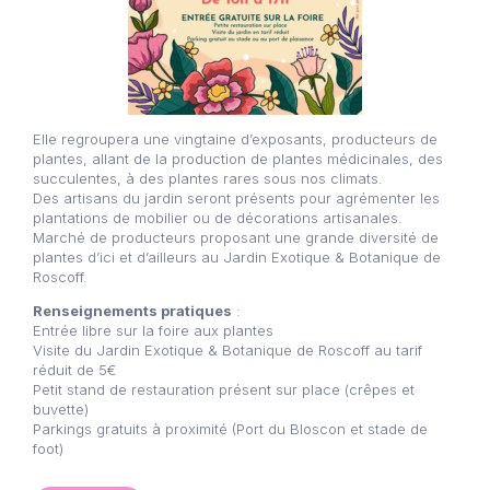
Elle regroupera une vingtaine d’exposants, producteurs de
plantes, allant de la production de plantes médicinales, des
succulentes, à des plantes rares sous nos climats.
Des artisans du jardin seront présents pour agrémenter les
plantations de mobilier ou de décorations artisanales.
Marché de producteurs proposant une grande diversité de
plantes d’ici et d’ailleurs au Jardin Exotique & Botanique de
Roscoff.
Renseignements pratiques
:
Entrée libre sur la foire aux plantes
Visite du Jardin Exotique & Botanique de Roscoff au tarif
réduit de 5€
Petit stand de restauration présent sur place (crêpes et
buvette)
Parkings gratuits à proximité (Port du Bloscon et stade de
foot)