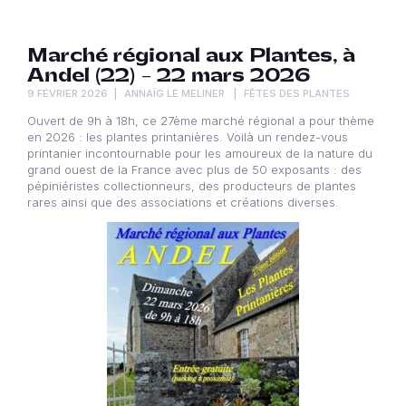
Marché régional aux Plantes, à
Andel (22) – 22 mars 2026
9 FÉVRIER 2026
ANNAÏG LE MELINER
FÊTES DES PLANTES
Ouvert de 9h à 18h, ce 27ème marché régional a pour thème
en 2026 : les plantes printanières. Voilà un rendez-vous
printanier incontournable pour les amoureux de la nature du
grand ouest de la France avec plus de 50 exposants : des
pépiniéristes collectionneurs, des producteurs de plantes
rares ainsi que des associations et créations diverses.