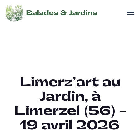
Limerz’art au
Jardin, à
Limerzel (56) –
19 avril 2026