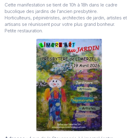
Cette manifestation se tient de 10h à 18h dans le cadre
bucolique des jardins de l’ancien presbytère.
Horticulteurs, pépiniéristes, architectes de jardin, artistes et
artisans se réunissent pour votre plus grand bonheur.
Petite restauration.