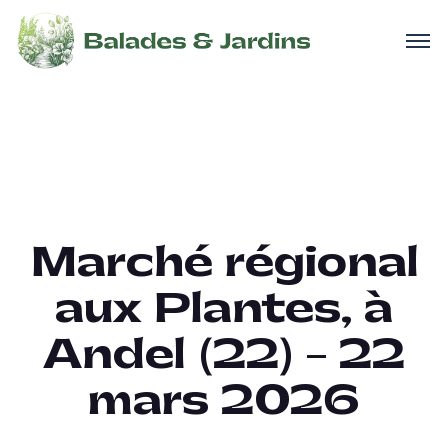
Marché régional
aux Plantes, à
Andel (22) – 22
mars 2026