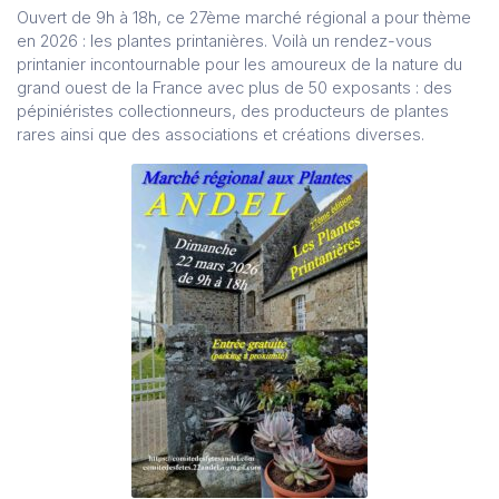
Ouvert de 9h à 18h, ce 27ème marché régional a pour thème
en 2026 : les plantes printanières. Voilà un rendez-vous
printanier incontournable pour les amoureux de la nature du
grand ouest de la France avec plus de 50 exposants : des
pépiniéristes collectionneurs, des producteurs de plantes
rares ainsi que des associations et créations diverses.