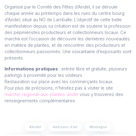
Organisé par le Comité des Fêtes d’Andel, il se déroule
chaque année au printemps dans les rues du centre bourg
d’Andel, situé au NO de Lamballe. L’objectif de cette belle
manifestation depuis sa création est de soutenir la profession
des pépiniéristes producteurs et collectionneurs locaux. Ce
marché est l’occasion de découvrir les dernières nouveautés
en matière de plantes, et de rencontrer des producteurs et
collectionneurs passionnés. Une soixantaine d’exposants sont
présents.
Informations pratiques
: entrée libre et gratuite, plusieurs
parkings à proximité pour les visiteurs
Restauration sur place avec les commerçants locaux.
Pour plus de précisions, n’hésitez pas à visiter le site
marche-regional-aux-plantes-andel
vous y trouverez des
renseignements complémentaires.
Andel
artisans d'art
Bretagne