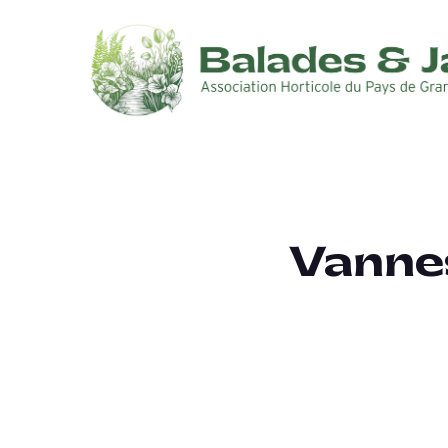
Vannes