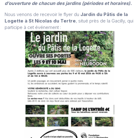
d’ouverture de chacun des jardins (périodes et horaires).
Nous venons de recevoir le flyer du
Jardin du Pâtis de la
Logette à St Nicolas du Tertre
, situé près de la Gacilly, qui
participe à cet événement :