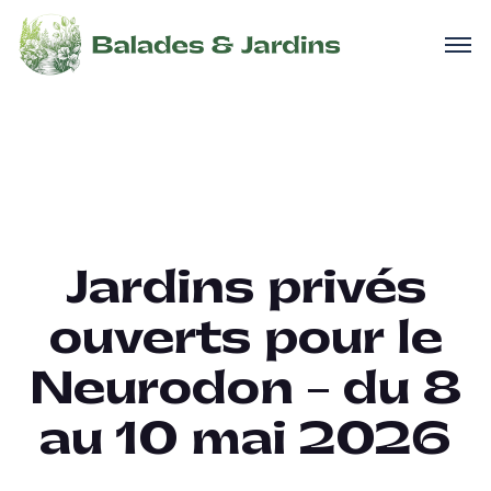
Jardins privés
ouverts pour le
Neurodon – du 8
au 10 mai 2026