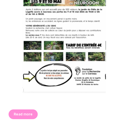
Read more