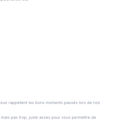
 vous rappellent les bons moments passés lors de nos
, mais pas trop, juste assez pour vous permettre de