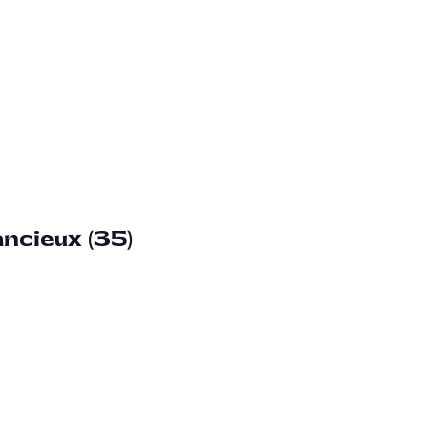
ancieux (35)