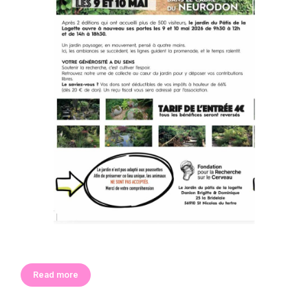
Read more