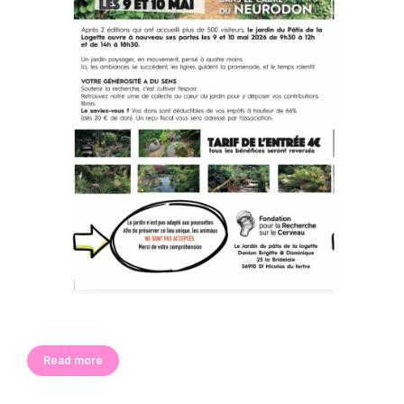
Read more