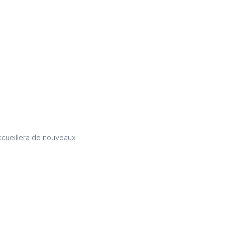
ccueillera de nouveaux