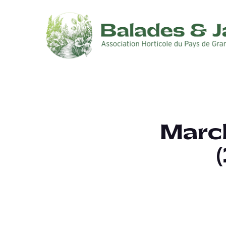
March