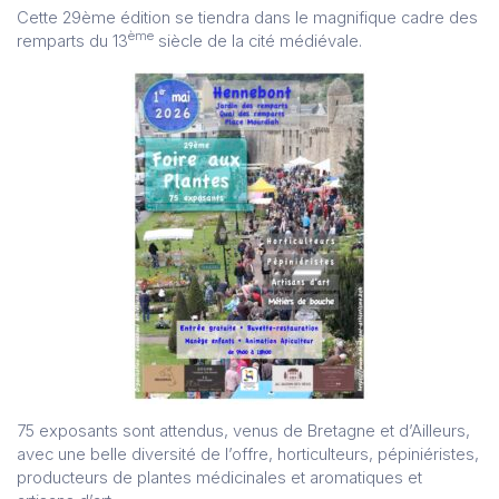
Cette 29ème édition se tiendra dans le magnifique cadre des
ème
remparts du 13
siècle de la cité médiévale.
75 exposants sont attendus, venus de Bretagne et d’Ailleurs,
avec une belle diversité de l’offre, horticulteurs, pépiniéristes,
producteurs de plantes médicinales et aromatiques et