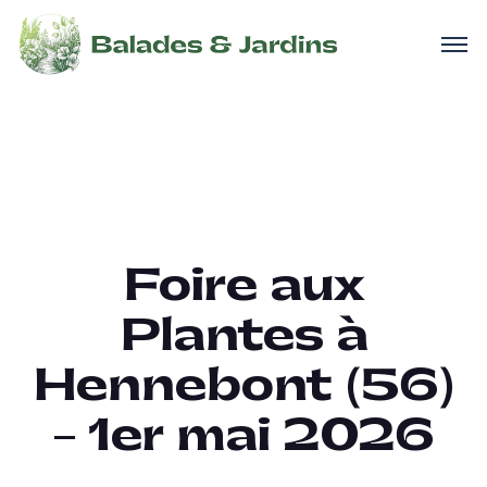
Foire aux
Plantes à
Hennebont (56)
– 1er mai 2026