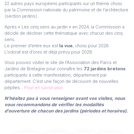
22 autres pays européens participants sur un thème choisi
par la Commission nationale du patrimoine et de l’architecture
(section jardins).
Après « Les cinq sens au jardin » en 2024, la Commission a
décidé de décliner cette thématique avec chacun des cinq
sens.
Le premier d’entre eux est
la vue
, choisi pour 2026.
L’odorat est d’ores et déjà prévu pour 2028.
Vous pouvez visiter le site de l’Association des Parcs et
Jardins de Bretagne pour connaître les
72 jardins bretons
participants à cette manifestation, département par
département. C’est une façon de découvrir de nouvelles
pépites…
Pour en savoir plus
N’hésitez pas à vous renseigner avant vos visites, nous
vous recommandons de vérifier les modalités
d’ouverture de chacun des jardins (périodes et horaires).