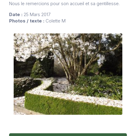
Nous le remercions pour son accueil et sa gentillesse.
Date :
25 Mars 2017
Photos / texte :
Colette M