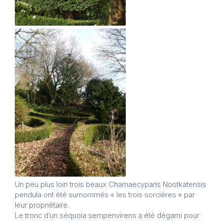
Un peu plus loin trois beaux Chamaecyparis Nootkatensis
pendula ont été surnommés « les trois sorcières » par
leur propriétaire.
Le tronc d’un séquoia sempenvirens a été dégarni pour