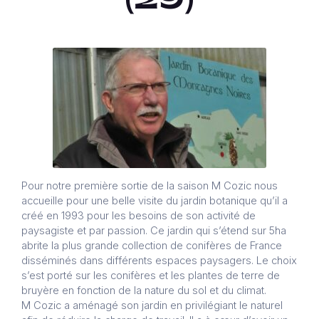
Pour notre première sortie de la saison M Cozic nous
accueille pour une belle visite du jardin botanique qu’il a
créé en 1993 pour les besoins de son activité de
paysagiste et par passion. Ce jardin qui s’étend sur 5ha
abrite la plus grande collection de conifères de France
disséminés dans différents espaces paysagers. Le choix
s’est porté sur les conifères et les plantes de terre de
bruyère en fonction de la nature du sol et du climat.
M Cozic a aménagé son jardin en privilégiant le naturel