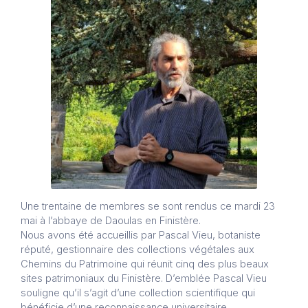
Une trentaine de membres se sont rendus ce mardi 23
mai à l’abbaye de Daoulas en Finistère.
Nous avons été accueillis par Pascal Vieu, botaniste
réputé, gestionnaire des collections végétales aux
Chemins du Patrimoine qui réunit cinq des plus beaux
sites patrimoniaux du Finistère. D’emblée Pascal Vieu
souligne qu’il s’agit d’une collection scientifique qui
bénéficie d’une reconnaissance universitaire.