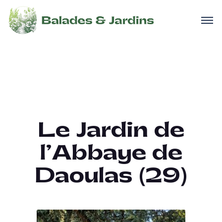
Le Jardin de
l’Abbaye de
Daoulas (29)