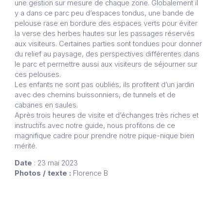
une gestion sur mesure de chaque zone. Globalement il
y a dans ce parc peu d’espaces tondus, une bande de
pelouse rase en bordure des espaces verts pour éviter
la verse des herbes hautes sur les passages réservés
aux visiteurs. Certaines parties sont tondues pour donner
du relief au paysage, des perspectives différentes dans
le parc et permettre aussi aux visiteurs de séjourner sur
ces pelouses.
Les enfants ne sont pas oubliés, ils profitent d’un jardin
avec des chemins buissonniers, de tunnels et de
cabanes en saules.
Après trois heures de visite et d’échanges très riches et
instructifs avec notre guide, nous profitons de ce
magnifique cadre pour prendre notre pique-nique bien
mérité.
Date
: 23 mai 2023
Photos / texte :
Florence B