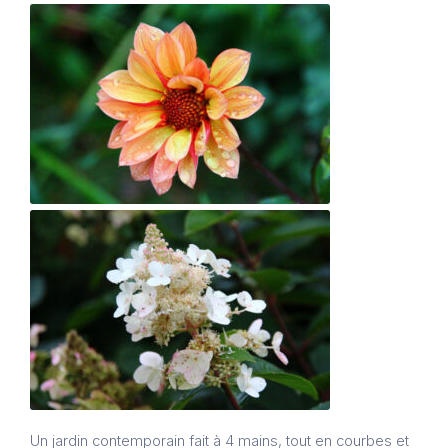
Un jardin contemporain fait à 4 mains, tout en courbes et