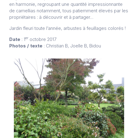
en harmonie, regroupant une quantité impressionnante
de camellias notamment, tous patiemment élevés par les
propriétaires : à découvrir et à partager…
Jardin fleuri toute l’année, arbustes à feuillages colorés !
er
Date
: 1
octobre 2017
Photos / texte
: Christian B, Joelle B, Bidou