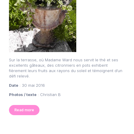
Sur la terrasse, où Madame Ward nous servit le thé et ses
excellents gâteaux, des citronniers en pots exhibent
fièrement leurs fruits aux rayons du soleil et témoignent d’un
défi relevé.
Date
: 30 mai 2016
Photos / texte
: Christian B
Read more