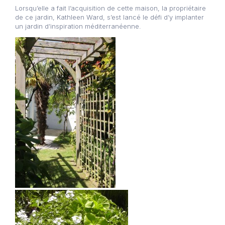
Lorsqu’elle a fait l’acquisition de cette maison, la propriétaire
de ce jardin, Kathleen Ward, s’est lancé le défi d’y implanter
un jardin d’inspiration méditerranéenne.